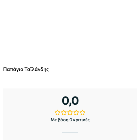
Παπάγια Ταϊλάνδης
0,0
Με βάση 0 κριτικές