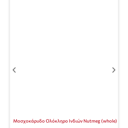
Μοσχοκάρυδο Ολόκληρο Ινδιών Nutmeg (whole)