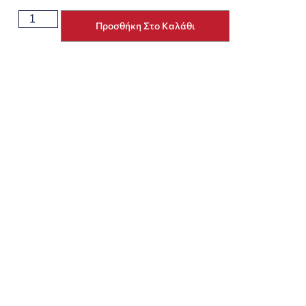
Προσθήκη Στο Καλάθι