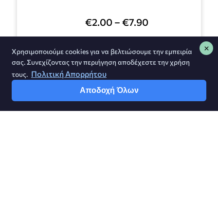
€
2.00
–
€
7.90
Χρησιμοποιούμε cookies για να βελτιώσουμε την εμπειρία
Επιλογή
σας. Συνεχίζοντας την περιήγηση αποδέχεστε την χρήση
Πολιτική Απορρήτου
τους.
Αποδοχή Όλων