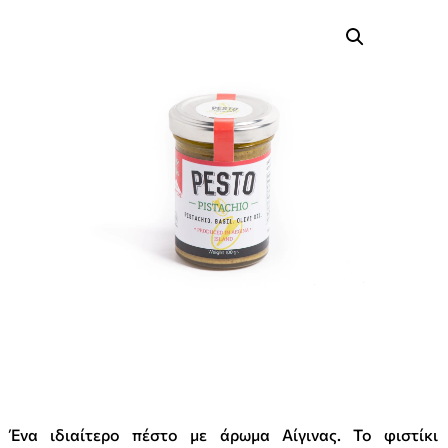
Ένα ιδιαίτερο πέστο με άρωμα Αίγινας. Το φιστίκι