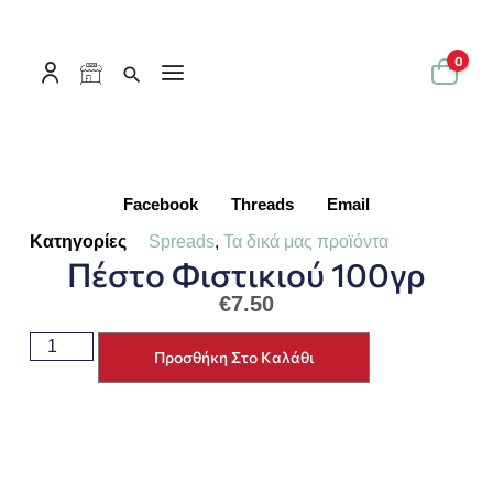
0
Facebook
Threads
Email
Κατηγορίες
Spreads
,
Τα δικά μας προϊόντα
Πέστο Φιστικιού 100γρ
€
7.50
Προσθήκη Στο Καλάθι