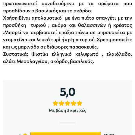
πρωταγωνιστεί συνοδευόμενο με τα αρώματα που
προσδίδουν ο βασιλικός και το σκόρδο.
Χρήση:Είναι απολαυστικό με ένα πιάτο σπαγγέτι με την
προσθήκη τυριού , ακόμα και θαλασσινών ή κρέατος
.Μπορεί να σερβιριστεί επάξια πάνω σε μπρουσκέτα με
ντοματίνια και λευκό τυρί ή κρέμα τυριού. Χρησιμοποιείτε
και ως μαρινάδα σε διάφορες παρασκευές.
Συστατικά: Φιστίκι ελληνικό κελυφωτό , ελαιόλαδο,
αλάτι Μεσολογγίου , σκόρδο, βασιλικός.
5,0
Με βάση 3 κριτικές