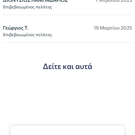
Επιβεβαιωμένος πελάτης
Γεώργιος Τ.
19 Μαρτίου 2025
Επιβεβαιωμένος πελάτης
Δείτε και αυτά