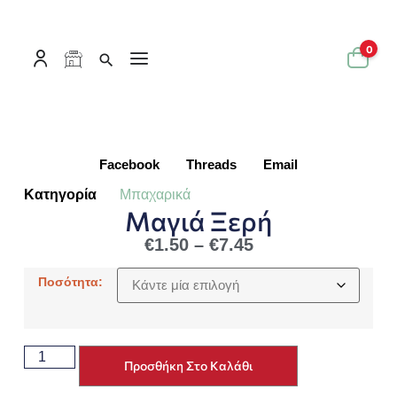
0
Facebook
Threads
Email
Κατηγορία
Μπαχαρικά
Μαγιά Ξερή
€
1.50
–
€
7.45
Ποσότητα:
Προσθήκη Στο Καλάθι