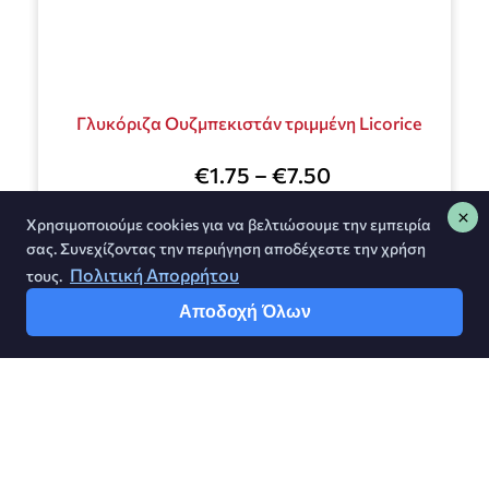
Γλυκόριζα Ουζμπεκιστάν τριμμένη Licorice
€
1.75
–
€
7.50
Χρησιμοποιούμε cookies για να βελτιώσουμε την εμπειρία
σας. Συνεχίζοντας την περιήγηση αποδέχεστε την χρήση
Επιλογή
Πολιτική Απορρήτου
τους.
Αποδοχή Όλων
Greek