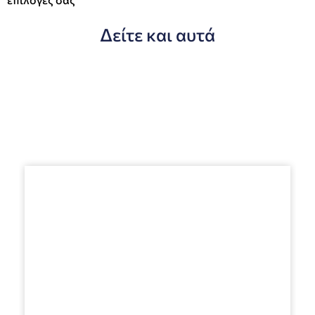
Δείτε και αυτά