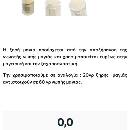
Η ξηρή μαγιά προέρχεται από την αποξήρανση της
γνωστής νωπής μαγιάς και χρησιμοποιείται ευρέως στην
μαγειρική και την ζαχαροπλαστική.
Την χρησιμοποιούμε σε αναλογία : 20γρ ξηρής μαγιάς
αντιστοιχούν σε 60 γρ νωπής μαγιάς.
0,0