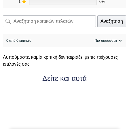
1
0%
Αναζήτηση
0 από 0 κριτικές
Λυπούμαστε, καμία κριτική δεν ταιριάζει με τις τρέχουσες
επιλογές σας
Δείτε και αυτά