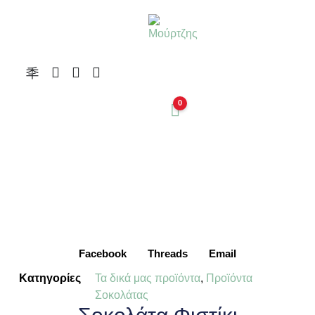
0
Facebook
Threads
Email
Κατηγορίες
Τα δικά μας προϊόντα
,
Προϊόντα
Σοκολάτας