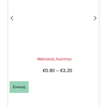
Μαϊντανός Αιγύπτου
€
0.80
–
€
3.20
Επιλογή