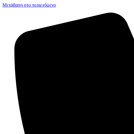
Μετάβαση στο περιεχόμενο