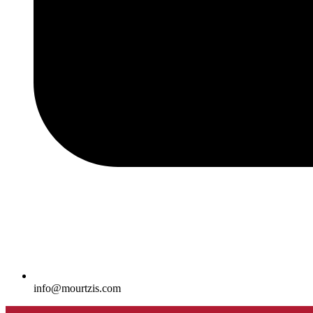
info@mourtzis.com