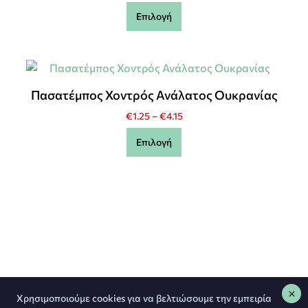
Επιλογή
Πασατέμπος Χοντρός Ανάλατος Ουκρανίας
€
1.25
–
€
4.15
Επιλογή
Χρησιμοποιούμε cookies για να βελτιώσουμε την εμπειρία