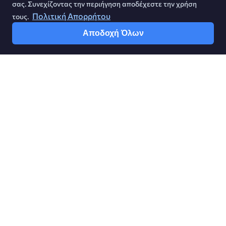
σας. Συνεχίζοντας την περιήγηση αποδέχεστε την χρήση
Πολιτική Απορρήτου
τους.
Αποδοχή Όλων