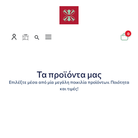
0
Τα προϊόντα μας
Επιλέξτε μέσα από μία μεγάλη ποικιλία προϊόντων. Ποιότητα
και τιμές!