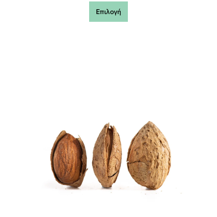
Επιλογή