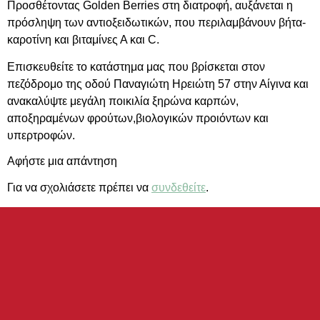
Προσθέτοντας Golden Berries στη διατροφή, αυξάνεται η
πρόσληψη των αντιοξειδωτικών, που περιλαμβάνουν βήτα-
καροτίνη και βιταμίνες Α και C.
Επισκευθείτε το κατάστημα μας που βρίσκεται στον
πεζόδρομο της οδού Παναγιώτη Ηρειώτη 57 στην Αίγινα και
ανακαλύψτε μεγάλη ποικιλία ξηρώνα καρπών,
αποξηραμένων φρούτων,βιολογικών προιόντων και
υπερτροφών.
Αφήστε μια απάντηση
Για να σχολιάσετε πρέπει να
συνδεθείτε
.