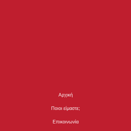
Αρχική
Ποιοι είμαστε;
Επικοινωνία