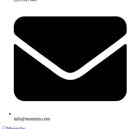
info@mourtzis.com