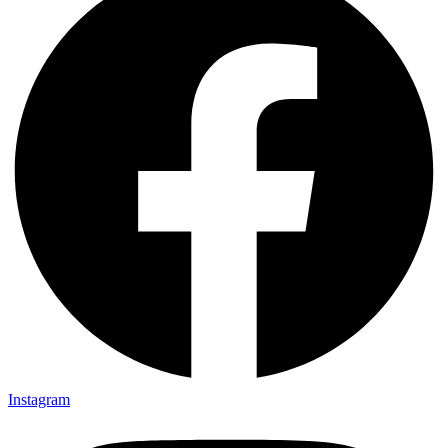
Instagram