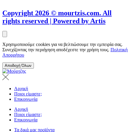
Copyright 2026 © mourtzis.com. All
rights reserved | Powered by Artis
Χρησιμοποιούμε cookies για να βελτιώσουμε την εμπειρία σας.
Συνεχίζοντας την περιήγηση αποδέχεστε την χρήση τους.
Πολιτική
Απορρήτου
Αποδοχή Όλων
Αρχική
Ποιοι είμαστε;
Επικοινωνία
Αρχική
Ποιοι είμαστε;
Επικοινωνία
Τα δικά μας προϊόντα