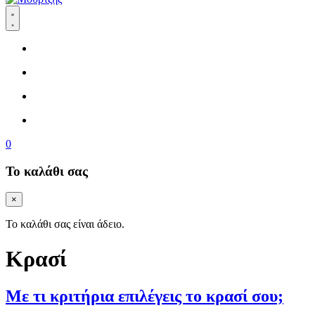
0
Το καλάθι σας
×
Το καλάθι σας είναι άδειο.
Κρασί
Με τι κριτήρια επιλέγεις το κρασί σου;