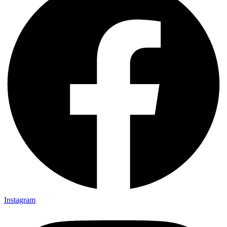
Instagram