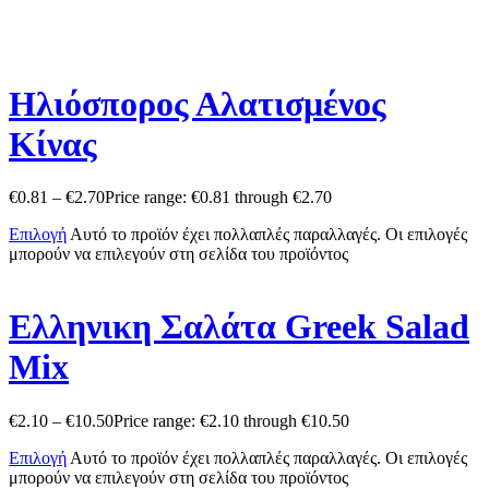
Ηλιόσπορος Αλατισμένος
Κίνας
€
0.81
–
€
2.70
Price range: €0.81 through €2.70
Επιλογή
Αυτό το προϊόν έχει πολλαπλές παραλλαγές. Οι επιλογές
μπορούν να επιλεγούν στη σελίδα του προϊόντος
Ελληνικη Σαλάτα Greek Salad
Mix
€
2.10
–
€
10.50
Price range: €2.10 through €10.50
Επιλογή
Αυτό το προϊόν έχει πολλαπλές παραλλαγές. Οι επιλογές
μπορούν να επιλεγούν στη σελίδα του προϊόντος