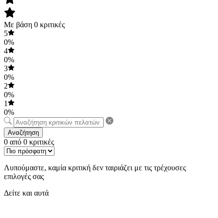
Με βάση 0 κριτικές
5
0%
4
0%
3
0%
2
0%
1
0%
Αναζήτηση
0 από 0 κριτικές
Λυπούμαστε, καμία κριτική δεν ταιριάζει με τις τρέχουσες
επιλογές σας
Δείτε και αυτά