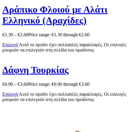
Αράπικο Φλοιού με Αλάτι
Ελληνικό (Αραχίδες)
€
1.30
–
€
2.60
Price range: €1.30 through €2.60
Επιλογή
Αυτό το προϊόν έχει πολλαπλές παραλλαγές. Οι επιλογές
μπορούν να επιλεγούν στη σελίδα του προϊόντος
Δάφνη Τουρκίας
€
0.90
–
€
3.60
Price range: €0.90 through €3.60
Επιλογή
Αυτό το προϊόν έχει πολλαπλές παραλλαγές. Οι επιλογές
μπορούν να επιλεγούν στη σελίδα του προϊόντος