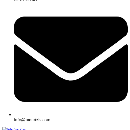
info@mourtzis.com