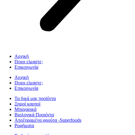
Αρχική
Ποιοι είμαστε;
Επικοινωνία
Αρχική
Ποιοι είμαστε;
Επικοινωνία
Τα δικά μας προϊόντα
Ξηροί καρποί
Μπαχαρικά
Βιολογικά Προιόντα
Αποξηραμένα φρούτα -Superfoods
Ροφήματα