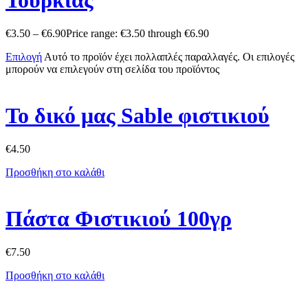
Τουρκίας
€
3.50
–
€
6.90
Price range: €3.50 through €6.90
Επιλογή
Αυτό το προϊόν έχει πολλαπλές παραλλαγές. Οι επιλογές
μπορούν να επιλεγούν στη σελίδα του προϊόντος
Το δικό μας Sable φιστικιού
€
4.50
Προσθήκη στο καλάθι
Πάστα Φιστικιού 100γρ
€
7.50
Προσθήκη στο καλάθι