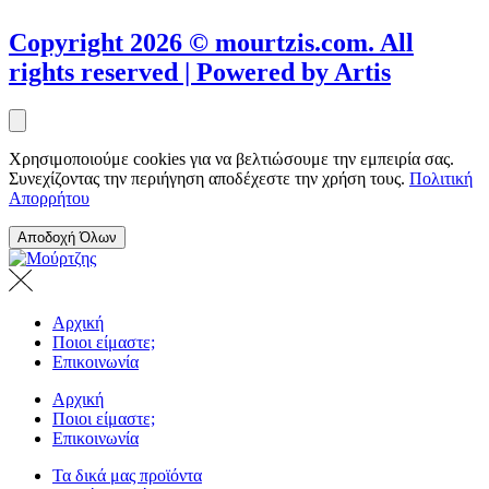
Copyright 2026 © mourtzis.com. All
rights reserved | Powered by Artis
Χρησιμοποιούμε cookies για να βελτιώσουμε την εμπειρία σας.
Συνεχίζοντας την περιήγηση αποδέχεστε την χρήση τους.
Πολιτική
Απορρήτου
Αποδοχή Όλων
Αρχική
Ποιοι είμαστε;
Επικοινωνία
Αρχική
Ποιοι είμαστε;
Επικοινωνία
Τα δικά μας προϊόντα