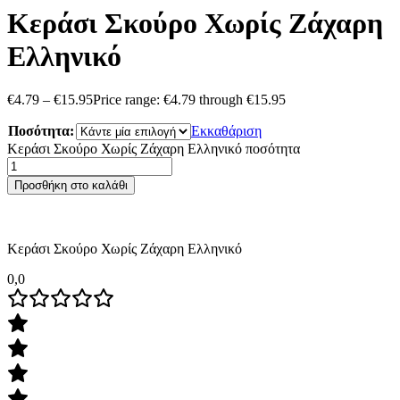
Κεράσι Σκούρο Χωρίς Ζάχαρη
Ελληνικό
€
4.79
–
€
15.95
Price range: €4.79 through €15.95
Ποσότητα:
Εκκαθάριση
Κεράσι Σκούρο Χωρίς Ζάχαρη Ελληνικό ποσότητα
Προσθήκη στο καλάθι
Κεράσι Σκούρο Χωρίς Ζάχαρη Ελληνικό
0,0