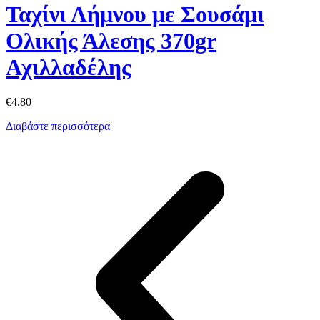
Ταχίνι Λήμνου με Σουσάμι
Ολικής Άλεσης 370gr
Αχιλλαδέλης
€
4.80
Διαβάστε περισσότερα