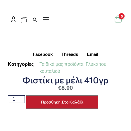
0
Facebook
Threads
Email
Κατηγορίες
Τα δικά μας προϊόντα
,
Γλυκά του
κουταλιού
Φιστίκι με μέλι 410γρ
€
8.00
Προσθήκη Στο Καλάθι