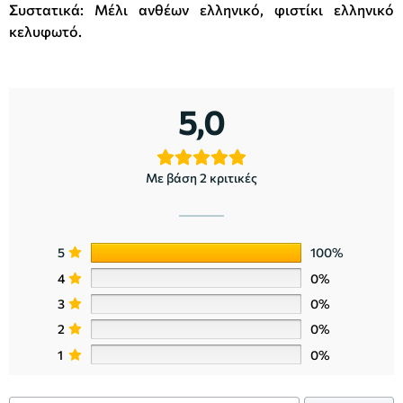
Συστατικά: Μέλι ανθέων ελληνικό, φιστίκι ελληνικό
κελυφωτό.
5,0
Με βάση 2 κριτικές
5
100%
4
0%
3
0%
2
0%
1
0%