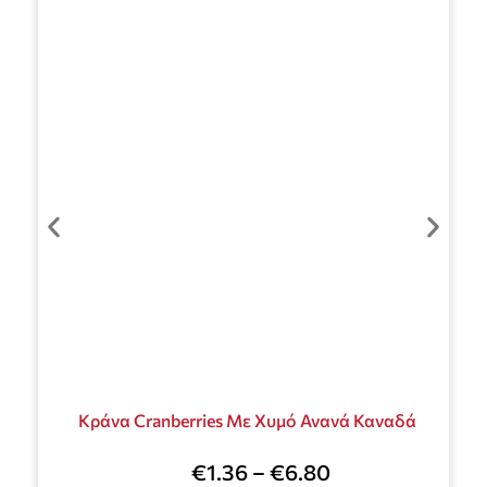
Κράνα Cranberries Με Χυμό Ανανά Καναδά
€
1.36
–
€
6.80