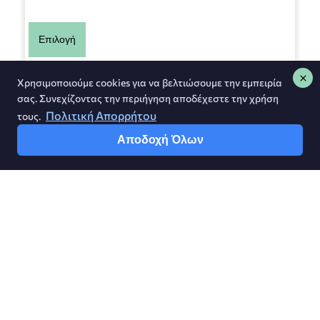
Επιλογή
Χρησιμοποιούμε cookies για να βελτιώσουμε την εμπειρία
σας. Συνεχίζοντας την περιήγηση αποδέχεστε την χρήση
Πολιτική Απορρήτου
τους.
Αποδοχή Όλων
Greek