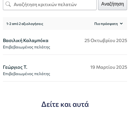
Αναζήτηση
1-2 από 2 αξιολογήσεις
Βασιλική Καλαμπόκα
25 Οκτωβρίου 2025
Επιβεβαιωμένος πελάτης
Γεώργιος Τ.
19 Μαρτίου 2025
Επιβεβαιωμένος πελάτης
Δείτε και αυτά