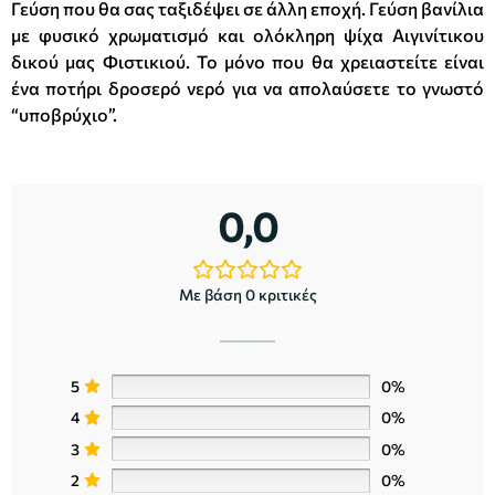
Γεύση που θα σας ταξιδέψει σε άλλη εποχή. Γεύση βανίλια
με φυσικό χρωματισμό και ολόκληρη ψίχα Αιγινίτικου
δικού μας Φιστικιού. Το μόνο που θα χρειαστείτε είναι
ένα ποτήρι δροσερό νερό για να απολαύσετε το γνωστό
“υποβρύχιο”.
0,0
Με βάση 0 κριτικές
5
0%
4
0%
3
0%
2
0%