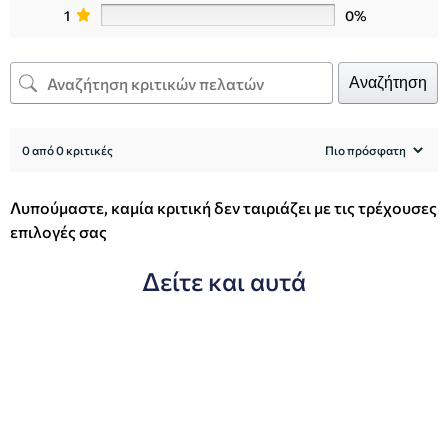
1
0%
Αναζήτηση
0 από 0 κριτικές
Λυπούμαστε, καμία κριτική δεν ταιριάζει με τις τρέχουσες
επιλογές σας
Δείτε και αυτά