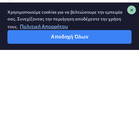
Χρησιμοποιούμε cookies για να βελτιώσουμε την εμπειρία
σας. Συνεχίζοντας την περιήγηση αποδέχεστε την χρήση
Πολιτική Απορρήτου
τους.
Αποδοχή Όλων
Greek