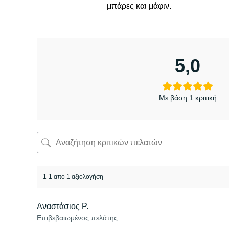
μπάρες και μάφιν.
5,0
Με βάση 1 κριτική
1-1 από 1 αξιολογήση
Αναστάσιος Ρ.
Επιβεβαιωμένος πελάτης