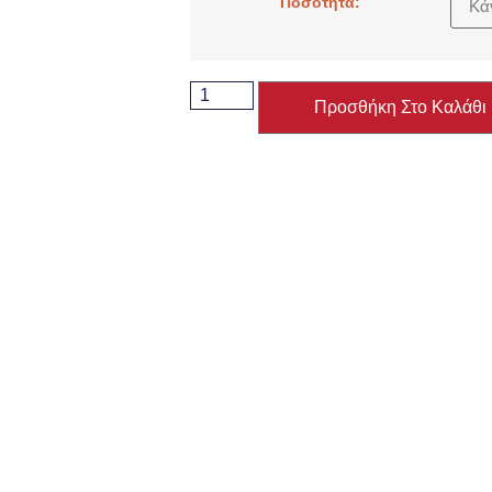
Ποσότητα:
Προσθήκη Στο Καλάθι