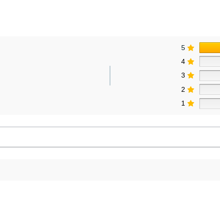
5
4
3
2
1