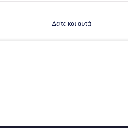
Δείτε και αυτά