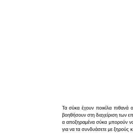
Τα σύκα έχουν ποικίλα πιθανά ο
βοηθήσουν στη διαχείριση των επ
α αποξηραμένα σύκα μπορούν να 
για να τα συνδυάσετε με ξηρούς 