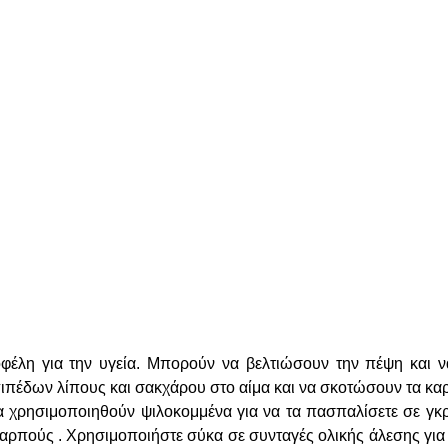
φέλη για την υγεία. Μπορούν να βελτιώσουν την πέψη και ν
ιπέδων λίπους και σακχάρου στο αίμα και να σκοτώσουν τα καρ
χρησιμοποιηθούν ψιλοκομμένα για να τα πασπαλίσετε σε γκρα
καρπούς . Χρησιμοποιήστε σύκα σε συνταγές ολικής άλεσης για 