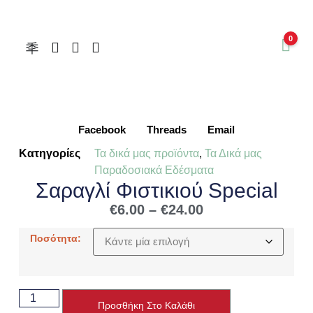
0
Facebook
Threads
Email
Κατηγορίες
Τα δικά μας προϊόντα
,
Τα Δικά μας
Παραδοσιακά Εδέσματα
Σαραγλί Φιστικιού Special
€
6.00
–
€
24.00
Ποσότητα:
Προσθήκη Στο Καλάθι