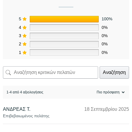
5
100%
4
0%
3
0%
2
0%
1
0%
Αναζήτηση
1-4 από 4 αξιολογήσεις
ΑΝΔΡΕΑΣ Τ.
18 Σεπτεμβρίου 2025
Επιβεβαιωμένος πελάτης