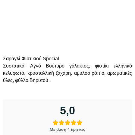
Σαραγλί Φιστικιού Special
Συστατικά: Αγνό Βούτυρο γάλακτος, φιστίκι ελληνικό
κελυφωτό, κρυσταλλική ζάχαρη, αμυλοσιρόπιο, αρωματικές
ύλες, φύλλο Βηρυτού .
5,0
Με βάση 4 κριτικές