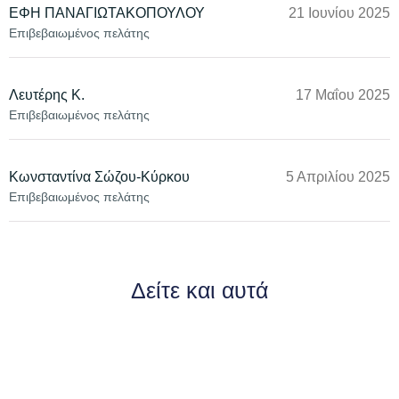
ΕΦΗ ΠΑΝΑΓΙΩΤΑΚΟΠΟΥΛΟΥ
21 Ιουνίου 2025
Επιβεβαιωμένος πελάτης
Λευτέρης Κ.
17 Μαΐου 2025
Επιβεβαιωμένος πελάτης
Kωνσταντίνα Σώζου-Κύρκου
5 Απριλίου 2025
Επιβεβαιωμένος πελάτης
Δείτε και αυτά