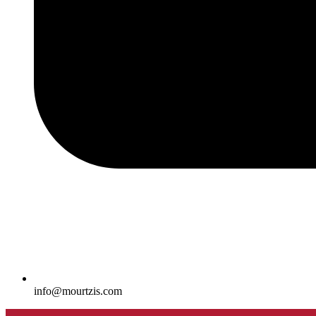
info@mourtzis.com