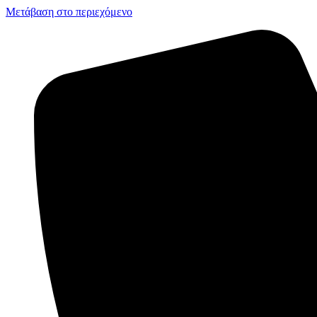
Μετάβαση στο περιεχόμενο