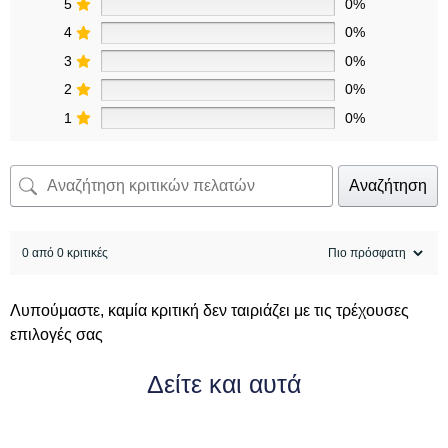
5
0%
4
0%
3
0%
2
0%
1
0%
Αναζήτηση
0 από 0 κριτικές
Λυπούμαστε, καμία κριτική δεν ταιριάζει με τις τρέχουσες
επιλογές σας
Δείτε και αυτά