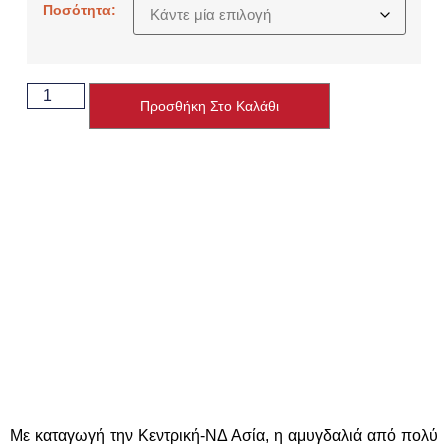
Ποσότητα:
Προσθήκη Στο Καλάθι
Με καταγωγή την Κεντρική-ΝΔ Ασία, η αμυγδαλιά από πολύ