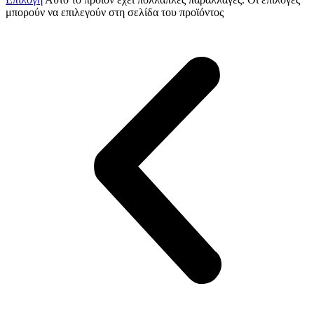
μπορούν να επιλεγούν στη σελίδα του προϊόντος