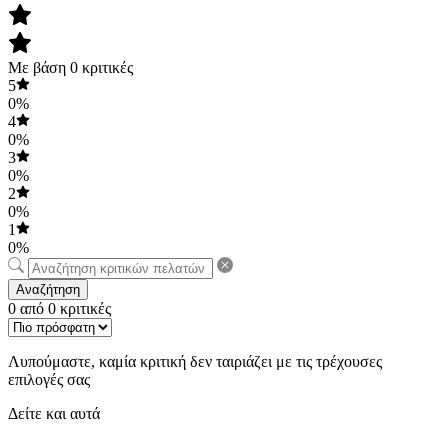
Με βάση 0 κριτικές
5
0%
4
0%
3
0%
2
0%
1
0%
Αναζήτηση
0 από 0 κριτικές
Λυπούμαστε, καμία κριτική δεν ταιριάζει με τις τρέχουσες
επιλογές σας
Δείτε και αυτά