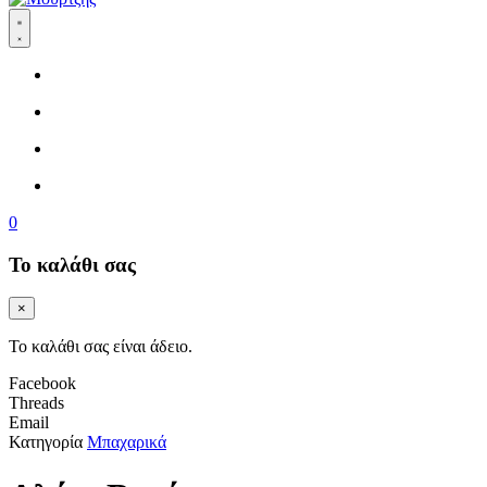
0
Το καλάθι σας
×
Το καλάθι σας είναι άδειο.
Facebook
Threads
Email
Κατηγορία
Μπαχαρικά