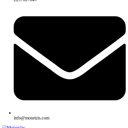
info@mourtzis.com