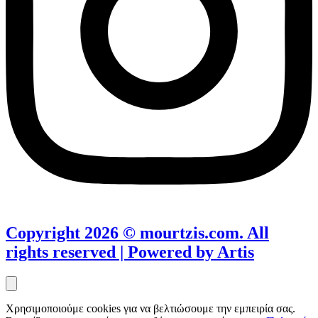
Copyright 2026 © mourtzis.com. All
rights reserved | Powered by Artis
Χρησιμοποιούμε cookies για να βελτιώσουμε την εμπειρία σας.