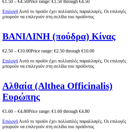
€
1.50
–
€
4.50
Price range: €1.50 through €4.50
Επιλογή
Αυτό το προϊόν έχει πολλαπλές παραλλαγές. Οι επιλογές
μπορούν να επιλεγούν στη σελίδα του προϊόντος
ΒΑΝΙΛΙΝΗ (πούδρα) Κίνας
€
2.50
–
€
10.00
Price range: €2.50 through €10.00
Επιλογή
Αυτό το προϊόν έχει πολλαπλές παραλλαγές. Οι επιλογές
μπορούν να επιλεγούν στη σελίδα του προϊόντος
Αλθαία (Althea Officinalis)
Ευρώπης
€
1.60
–
€
4.80
Price range: €1.60 through €4.80
Επιλογή
Αυτό το προϊόν έχει πολλαπλές παραλλαγές. Οι επιλογές
μπορούν να επιλεγούν στη σελίδα του προϊόντος