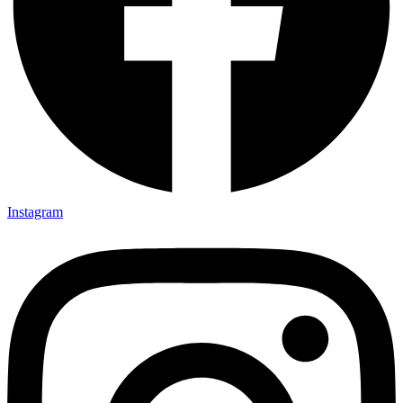
Instagram