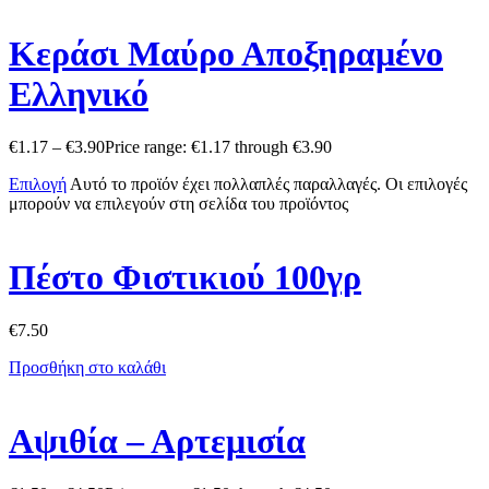
Κεράσι Μαύρο Αποξηραμένο
Ελληνικό
€
1.17
–
€
3.90
Price range: €1.17 through €3.90
Επιλογή
Αυτό το προϊόν έχει πολλαπλές παραλλαγές. Οι επιλογές
μπορούν να επιλεγούν στη σελίδα του προϊόντος
Πέστο Φιστικιού 100γρ
€
7.50
Προσθήκη στο καλάθι
Αψιθία – Αρτεμισία