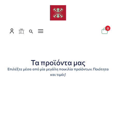
0
Τα προϊόντα μας
Επιλέξτε μέσα από μία μεγάλη ποικιλία προϊόντων. Ποιότητα
και τιμές!