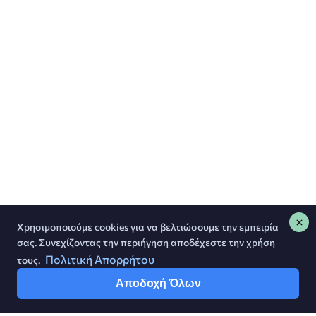
Χρησιμοποιούμε cookies για να βελτιώσουμε την εμπειρία
σας. Συνεχίζοντας την περιήγηση αποδέχεστε την χρήση
Πολιτική Απορρήτου
τους.
Αποδοχή Όλων