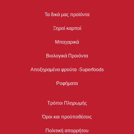
Τα δικά μας προϊόντα
Ξηροί καρποί
Μπαχαρικά
Βιολογικά Προιόντα
Αποξηραμένα φρούτα -Superfoods
Ροφήματα
Τρόποι Πληρωμής
Όροι και προϋποθέσεις
Πολιτική απορρήτου