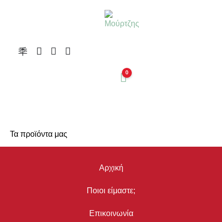
0
Τα προϊόντα μας
Αρχική
Ποιοι είμαστε;
Επικοινωνία